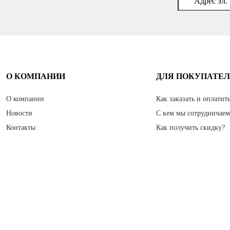
О КОМПАНИИ
ДЛЯ ПОКУПАТЕ
О компании
Как заказать и оплатит
Новости
С кем мы сотрудничае
Контакты
Как получить скидку?