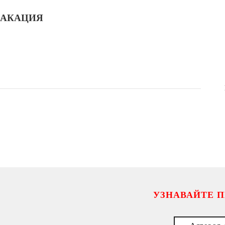
АКАЦИЯ
УЗНАВАЙТЕ 