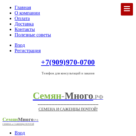
Главная
О компании
Оплата
Доставка
Контакты
Полезные советы
Вход
Регистрация
+7(909)970-0700
Телефон для консультаций и заказов
Семян
-
Много
.РФ
----------------------------------------
СЕМЕНА И САЖЕНЦЫ ПОЧТОЙ!
Семян
Много
.РФ
СЕМЕНА и САЖЕНЦЫ ПОЧТОЙ
Вход