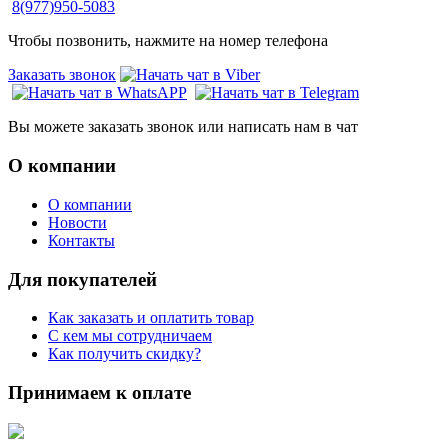
8(977)950-5083
Чтобы позвонить, нажмите на номер телефона
Заказать звонок
Вы можете заказать звонок или написать нам в чат
О компании
О компании
Новости
Контакты
Для покупателей
Как заказать и оплатить товар
С кем мы сотрудничаем
Как получить скидку?
Принимаем к оплате