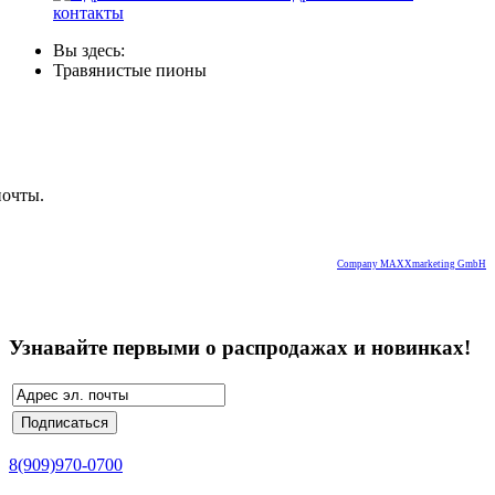
контакты
Вы здесь:
Травянистые пионы
почты.
Company MAXXmarketing GmbH
Узнавайте первыми о распродажах и новинках!
8(909)970-0700