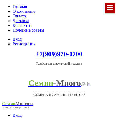
Главная
О компании
Оплата
Доставка
Контакты
Полезные советы
Вход
Регистрация
+7(909)970-0700
Телефон для консультаций и заказов
Семян
-
Много
.РФ
----------------------------------------
СЕМЕНА И САЖЕНЦЫ ПОЧТОЙ!
Семян
Много
.РФ
СЕМЕНА и САЖЕНЦЫ ПОЧТОЙ
Вход