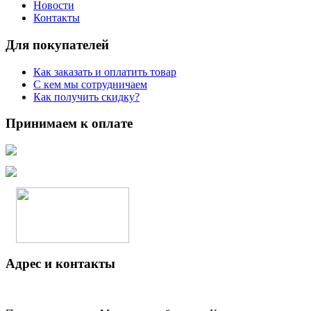
Новости
Контакты
Для покупателей
Как заказать и оплатить товар
С кем мы сотрудничаем
Как получить скидку?
Принимаем к оплате
Адрес и контакты