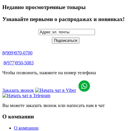
Недавно просмотренные товары
Узнавайте первыми о распродажах и новинках!
8(909)970-0700
8(977)950-5083
Чтобы позвонить, нажмите на номер телефона
Заказать звонок
Вы можете заказать звонок или написать нам в чат
О компании
О компании