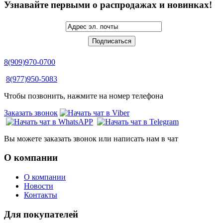
Узнавайте первыми о распродажах и новинках!
8(909)970-0700
8(977)950-5083
Чтобы позвонить, нажмите на номер телефона
Заказать звонок
Вы можете заказать звонок или написать нам в чат
О компании
О компании
Новости
Контакты
Для покупателей