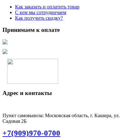
Как заказать и оплатить товар
С кем мы сотрудничаем
Как получить скидку?
Принимаем к оплате
Адрес и контакты
Пункт самовывоза: Московская область, г. Кашира, ул.
Садовая 2Б
+7(909)970-0700