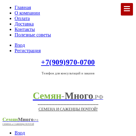
Главная
О компании
Оплата
Доставка
Контакты
Полезные советы
Вход
Регистрация
+7(909)970-0700
Телефон для консультаций и заказов
Семян
-
Много
.РФ
----------------------------------------
СЕМЕНА И САЖЕНЦЫ ПОЧТОЙ!
Семян
Много
.РФ
СЕМЕНА и САЖЕНЦЫ ПОЧТОЙ
Вход