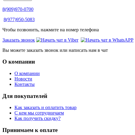
8(909)970-0700
8(977)950-5083
Чтобы позвонить, нажмите на номер телефона
Заказать звонок
Вы можете заказать звонок или написать нам в чат
О компании
О компании
Новости
Контакты
Для покупателей
Как заказать и оплатить товар
С кем мы сотрудничаем
Как получить скидку?
Принимаем к оплате