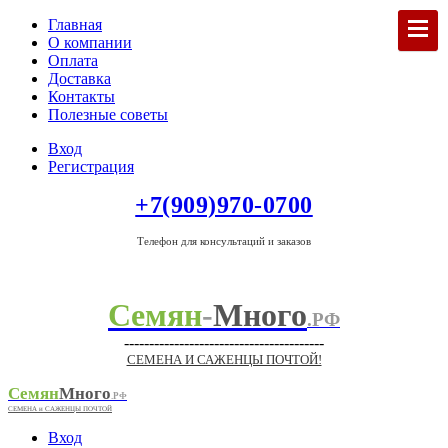
Главная
О компании
Оплата
Доставка
Контакты
Полезные советы
Вход
Регистрация
+7(909)970-0700
Телефон для консультаций и заказов
Семян
-
Много
.РФ
----------------------------------------
СЕМЕНА И САЖЕНЦЫ ПОЧТОЙ!
Семян
Много
.РФ
СЕМЕНА и САЖЕНЦЫ ПОЧТОЙ
Вход