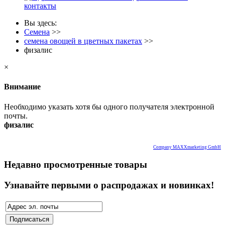
контакты
Вы здесь:
Семена
>>
семена овощей в цветных пакетах
>>
физалис
×
Внимание
Необходимо указать хотя бы одного получателя электронной
почты.
физалис
Company MAXXmarketing GmbH
Недавно просмотренные товары
Узнавайте первыми о распродажах и новинках!