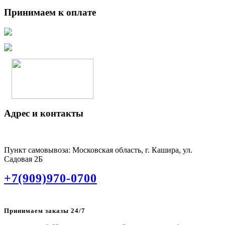
Принимаем к оплате
Адрес и контакты
Пункт самовывоза: Московская область, г. Кашира, ул.
Садовая 2Б
+7(909)970-0700
Принимаем заказы 24/7