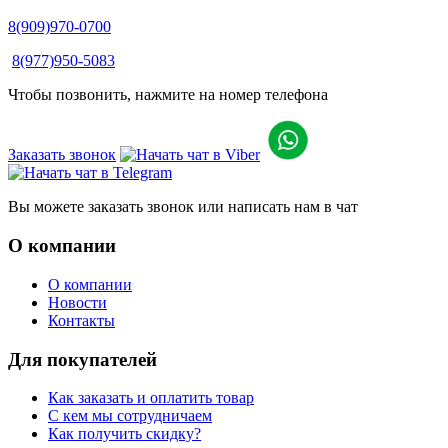
8(909)970-0700
8(977)950-5083
Чтобы позвонить, нажмите на номер телефона
Заказать звонок
Вы можете заказать звонок или написать нам в чат
О компании
О компании
Новости
Контакты
Для покупателей
Как заказать и оплатить товар
С кем мы сотрудничаем
Как получить скидку?