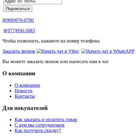
8(909)970-0700
8(977)950-5083
Чтобы позвонить, нажмите на номер телефона
Заказать звонок
Вы можете заказать звонок или написать нам в чат
О компании
О компании
Новости
Контакты
Для покупателей
Как заказать и оплатить товар
С кем мы сотрудничаем
Как получить скидку?