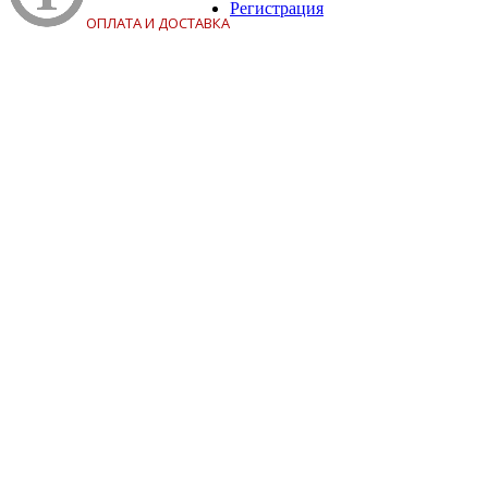
Регистрация
ОПЛАТА И ДОСТАВКА