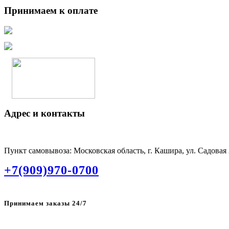
Принимаем к оплате
Адрес и контакты
Пункт самовывоза: Московская область, г. Кашира, ул. Садовая
+7(909)970-0700
Принимаем заказы 24/7