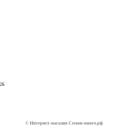
 2Б
© Интернет-магазин Семян-много.рф