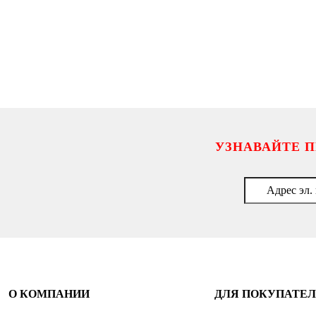
УЗНАВАЙТЕ 
О КОМПАНИИ
ДЛЯ ПОКУПАТЕ