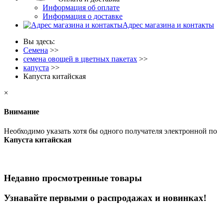
Информация об оплате
Информация о доставке
Адрес магазина и контакты
Вы здесь:
Семена
>>
семена овощей в цветных пакетах
>>
капуста
>>
Капуста китайская
×
Внимание
Необходимо указать хотя бы одного получателя электронной п
Капуста китайская
Недавно просмотренные товары
Узнавайте первыми о распродажах и новинках!