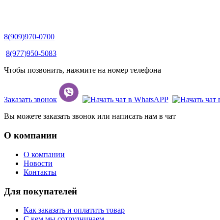
8(909)970-0700
8(977)950-5083
Чтобы позвонить, нажмите на номер телефона
Заказать звонок
Вы можете заказать звонок или написать нам в чат
О компании
О компании
Новости
Контакты
Для покупателей
Как заказать и оплатить товар
С кем мы сотрудничаем