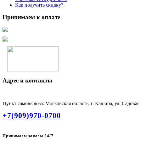
Как получить скидку?
Принимаем к оплате
Адрес и контакты
Пункт самовывоза: Московская область, г. Кашира, ул. Садовая
+7(909)970-0700
Принимаем заказы 24/7