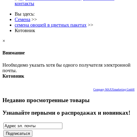
контакты
Вы здесь:
Семена
>>
семена овощей в цветных пакетах
>>
Котовник
×
Внимание
Необходимо указать хотя бы одного получателя электронной
почты.
Котовник
Company MAXXmarketing GmbH
Недавно просмотренные товары
Узнавайте первыми о распродажах и новинках!