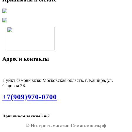
Адрес и контакты
Пункт самовывоза: Московская область, г. Кашира, ул.
Садовая 2Б
+7(909)970-0700
Принимаем заказы 24/7
© Интернет-магазин Семян-много.рф