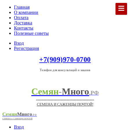
Главная
О компании
Оплата
Доставка
Контакты
Полезные советы
Вход
Регистрация
+7(909)970-0700
Телефон для консультаций и заказов
Семян
-
Много
.РФ
----------------------------------------
СЕМЕНА И САЖЕНЦЫ ПОЧТОЙ!
Семян
Много
.РФ
СЕМЕНА и САЖЕНЦЫ ПОЧТОЙ
Вход