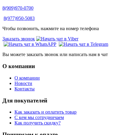
8(909)970-0700
8(977)950-5083
Чтобы позвонить, нажмите на номер телефона
Заказать звонок
Вы можете заказать звонок или написать нам в чат
О компании
О компании
Новости
Контакты
Для покупателей
Как заказать и оплатить товар
С кем мы сотрудничаем
Как получить скидку?
Принимаем к оплате