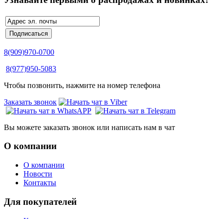
8(909)970-0700
8(977)950-5083
Чтобы позвонить, нажмите на номер телефона
Заказать звонок
Вы можете заказать звонок или написать нам в чат
О компании
О компании
Новости
Контакты
Для покупателей