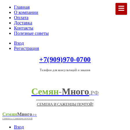
Главная
О компании
Оплата
Доставка
Контакты
Полезные советы
Вход
Регистрация
+7(909)970-0700
Телефон для консультаций и заказов
Семян
-
Много
.РФ
----------------------------------------
СЕМЕНА И САЖЕНЦЫ ПОЧТОЙ!
Семян
Много
.РФ
СЕМЕНА и САЖЕНЦЫ ПОЧТОЙ
Вход