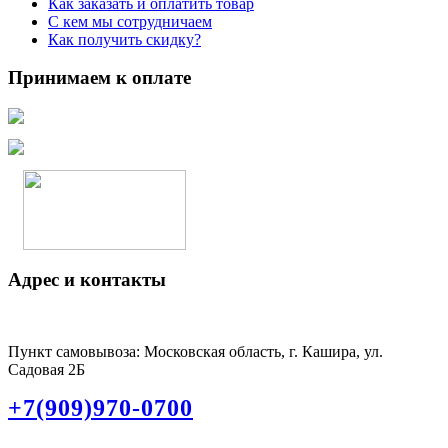
Как заказать и оплатить товар
С кем мы сотрудничаем
Как получить скидку?
Принимаем к оплате
Адрес и контакты
Пункт самовывоза: Московская область, г. Кашира, ул.
Садовая 2Б
+7(909)970-0700