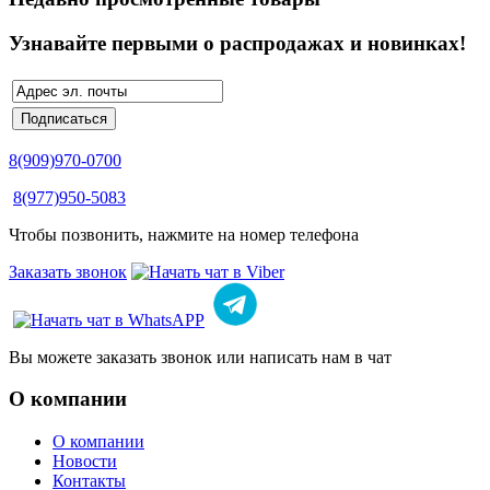
Узнавайте первыми о распродажах и новинках!
8(909)970-0700
8(977)950-5083
Чтобы позвонить, нажмите на номер телефона
Заказать звонок
Вы можете заказать звонок или написать нам в чат
О компании
О компании
Новости
Контакты