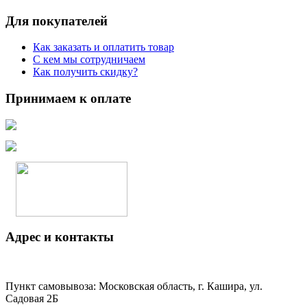
Для покупателей
Как заказать и оплатить товар
С кем мы сотрудничаем
Как получить скидку?
Принимаем к оплате
Адрес и контакты
Пункт самовывоза: Московская область, г. Кашира, ул.
Садовая 2Б