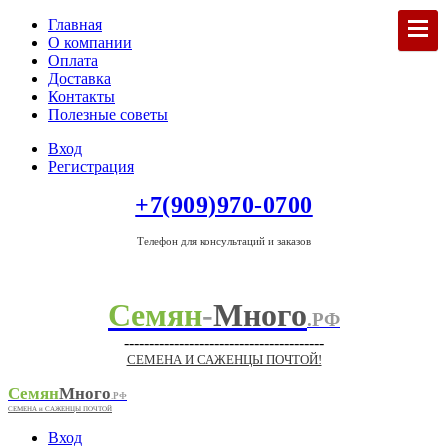
Главная
О компании
Оплата
Доставка
Контакты
Полезные советы
Вход
Регистрация
+7(909)970-0700
Телефон для консультаций и заказов
Семян
-
Много
.РФ
----------------------------------------
СЕМЕНА И САЖЕНЦЫ ПОЧТОЙ!
Семян
Много
.РФ
СЕМЕНА и САЖЕНЦЫ ПОЧТОЙ
Вход