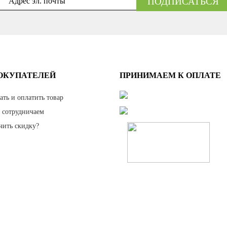
ОКУПАТЕЛЕЙ
ПРИНИМАЕМ К ОПЛАТЕ
ать и оплатить товар
 сотрудничаем
чить скидку?