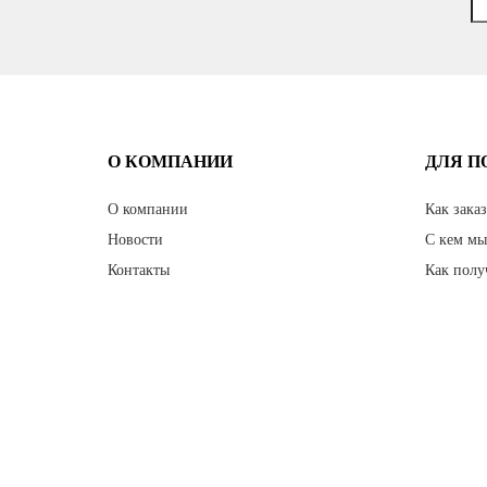
О КОМПАНИИ
ДЛЯ П
О компании
Как заказ
Новости
С кем мы
Контакты
Как полу