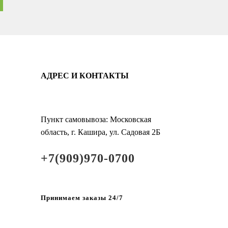
АДРЕС И КОНТАКТЫ
Пункт самовывоза: Московская
область, г. Кашира, ул. Садовая 2Б
+7(909)970-0700
Принимаем заказы 24/7