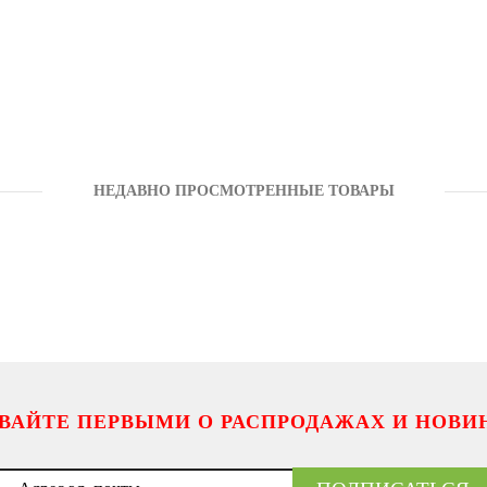
НЕДАВНО ПРОСМОТРЕННЫЕ ТОВАРЫ
ВАЙТЕ ПЕРВЫМИ О РАСПРОДАЖАХ И НОВИ