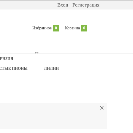
Вход
Регистрация
Избранное
0
Корзина
0
ЕНЗИЯ
ИСТЫЕ ПИОНЫ
ЛИЛИИ
×