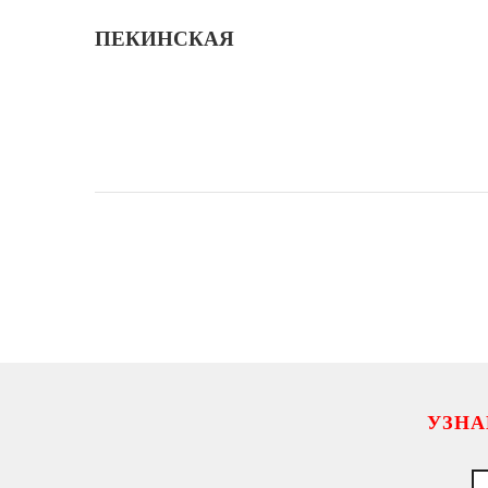
ПЕКИНСКАЯ
УЗНА