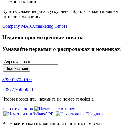
вас много хлопот.
Купить саженцы роза мускусные гибриды можно в нашем
интернет магазине.
Company MAXXmarketing GmbH
Недавно просмотренные товары
Узнавайте первыми о распродажах и новинках!
8(909)970-0700
8(977)950-5083
Чтобы позвонить, нажмите на номер телефона
Заказать звонок
Вы можете заказать звонок или написать нам в чат