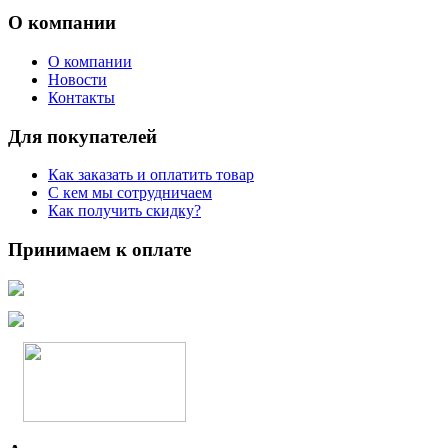
О компании
О компании
Новости
Контакты
Для покупателей
Как заказать и оплатить товар
С кем мы сотрудничаем
Как получить скидку?
Принимаем к оплате