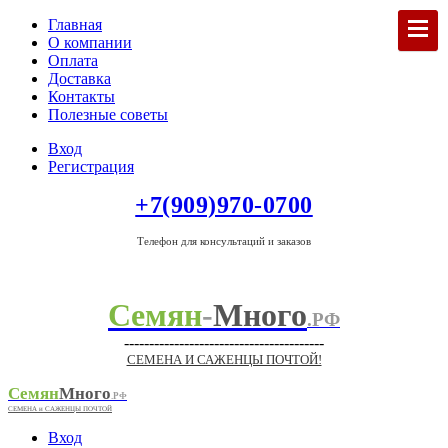
Главная
О компании
Оплата
Доставка
Контакты
Полезные советы
Вход
Регистрация
+7(909)970-0700
Телефон для консультаций и заказов
Семян
-
Много
.РФ
----------------------------------------
СЕМЕНА И САЖЕНЦЫ ПОЧТОЙ!
Семян
Много
.РФ
СЕМЕНА и САЖЕНЦЫ ПОЧТОЙ
Вход