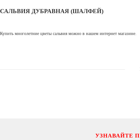
САЛЬВИЯ ДУБРАВНАЯ (ШАЛФЕЙ)
Купить многолетние цветы сальвия можно в нашем интернет магазине.
УЗНАВАЙТЕ 