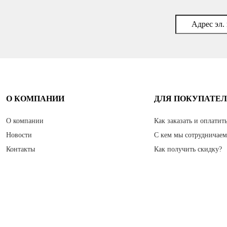
О КОМПАНИИ
ДЛЯ ПОКУПАТЕ
О компании
Как заказать и оплатит
Новости
С кем мы сотрудничае
Контакты
Как получить скидку?