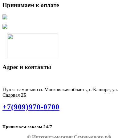
Принимаем к оплате
Адрес и контакты
Пункт самовывоза: Московская область, г. Кашира, ул.
Садовая 2Б
+7(909)970-0700
Принимаем заказы 24/7
© Интернет-магазин Семян-много.рф