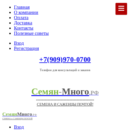
Главная
О компании
Оплата
Доставка
Контакты
Полезные советы
Вход
Регистрация
+7(909)970-0700
Телефон для консультаций и заказов
Семян
-
Много
.РФ
----------------------------------------
СЕМЕНА И САЖЕНЦЫ ПОЧТОЙ!
Семян
Много
.РФ
СЕМЕНА и САЖЕНЦЫ ПОЧТОЙ
Вход