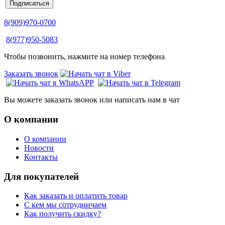
8(909)970-0700
8(977)950-5083
Чтобы позвонить, нажмите на номер телефона
Заказать звонок
Вы можете заказать звонок или написать нам в чат
О компании
О компании
Новости
Контакты
Для покупателей
Как заказать и оплатить товар
С кем мы сотрудничаем
Как получить скидку?