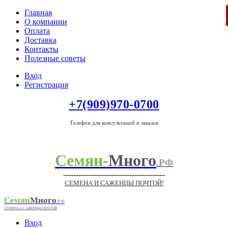
Главная
О компании
Оплата
Доставка
Контакты
Полезные советы
Вход
Регистрация
+7(909)970-0700
Телефон для консультаций и заказов
Семян
-
Много
.РФ
----------------------------------------
СЕМЕНА И САЖЕНЦЫ ПОЧТОЙ!
Семян
Много
.РФ
СЕМЕНА и САЖЕНЦЫ ПОЧТОЙ
Вход