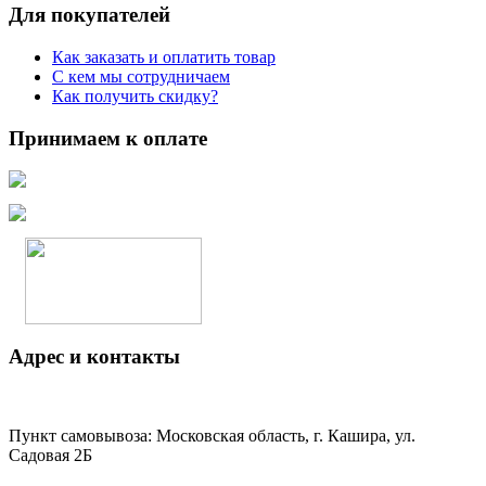
Для покупателей
Как заказать и оплатить товар
С кем мы сотрудничаем
Как получить скидку?
Принимаем к оплате
Адрес и контакты
Пункт самовывоза: Московская область, г. Кашира, ул.
Садовая 2Б