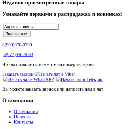
Недавно просмотренные товары
Узнавайте первыми о распродажах и новинках!
8(909)970-0700
8(977)950-5083
Чтобы позвонить, нажмите на номер телефона
Заказать звонок
Вы можете заказать звонок или написать нам в чат
О компании
О компании
Новости
Контакты