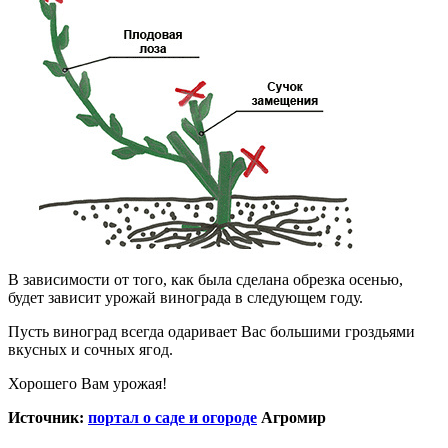
В зависимости от того, как была сделана обрезка осенью,
будет зависит урожай винограда в следующем году.
Пусть виноград всегда одаривает Вас большими гроздьями
вкусных и сочных ягод.
Хорошего Вам урожая!
Источник:
портал о саде и огороде
Агромир