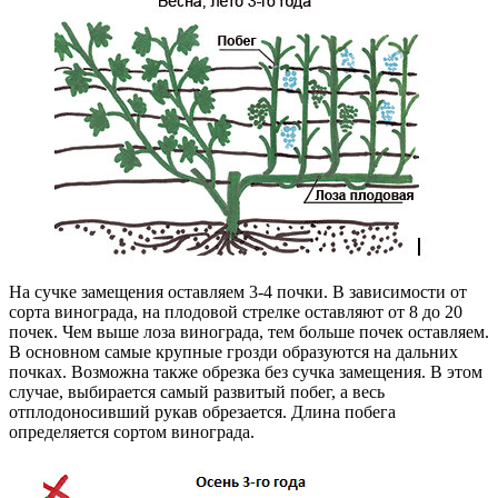
На сучке замещения оставляем 3-4 почки. В зависимости от
сорта винограда, на плодовой стрелке оставляют от 8 до 20
почек. Чем выше лоза винограда, тем больше почек оставляем.
В основном самые крупные грозди образуются на дальних
почках. Возможна также обрезка без сучка замещения. В этом
случае, выбирается самый развитый побег, а весь
отплодоносивший рукав обрезается. Длина побега
определяется сортом винограда.