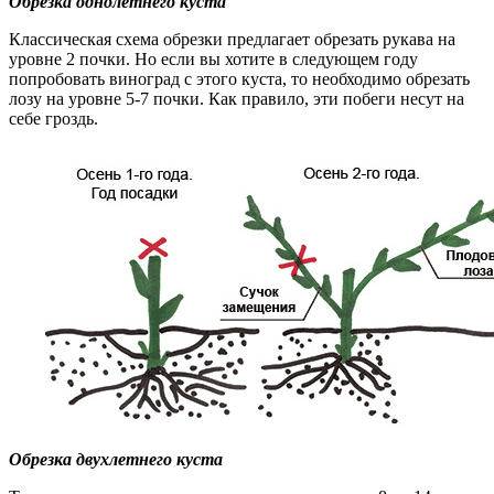
Обрезка однолетнего куста
Классическая схема обрезки предлагает обрезать рукава на
уровне 2 почки. Но если вы хотите в следующем году
попробовать виноград с этого куста, то необходимо обрезать
лозу на уровне 5-7 почки. Как правило, эти побеги несут на
себе гроздь.
Обрезка двухлетнего куста