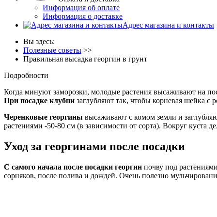
Информация об оплате
Информация о доставке
Адрес магазина и контакты
Вы здесь:
Полезные советы
>>
Правильная высадка георгин в грунт
Подробности
Когда минуют заморозки, молодые растения высаживают на по
При посадке клубни
заглубляют так, чтобы корневая шейка 
Черенковые георгины
высаживают с комом земли и заглубляют
растениями -50-80 см (в зависимости от сорта). Вокруг куста д
Уход за георгинами после посадки
С самого начала после посадки георгин
почву под растениями
сорняков, после полива и дождей. Очень полезно мульчировани