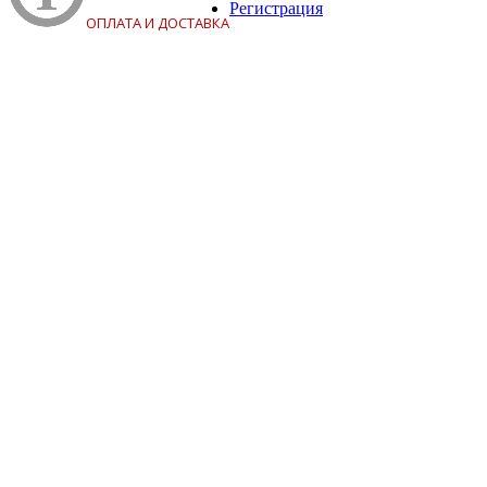
Регистрация
ОПЛАТА И ДОСТАВКА