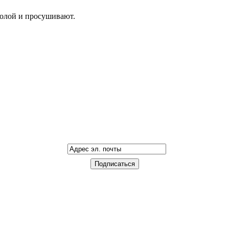
золой и просушивают.