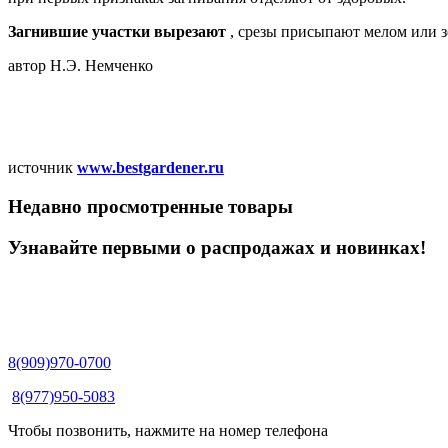
Загнившие участки вырезают
, срезы присыпают мелом или 
автор Н.Э. Немченко
источник
www.bestgardener.ru
Недавно просмотренные товары
Узнавайте первыми о распродажах и новинках!
8(909)970-0700
8(977)950-5083
Чтобы позвонить, нажмите на номер телефона