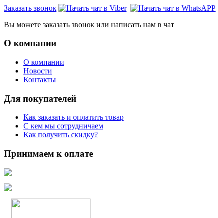
Заказать звонок
Вы можете заказать звонок или написать нам в чат
О компании
О компании
Новости
Контакты
Для покупателей
Как заказать и оплатить товар
С кем мы сотрудничаем
Как получить скидку?
Принимаем к оплате