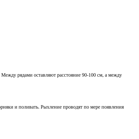
. Между рядами оставляют расстояние 90-100 см, а между
рняки и поливать. Рыхление проводят по мере появления